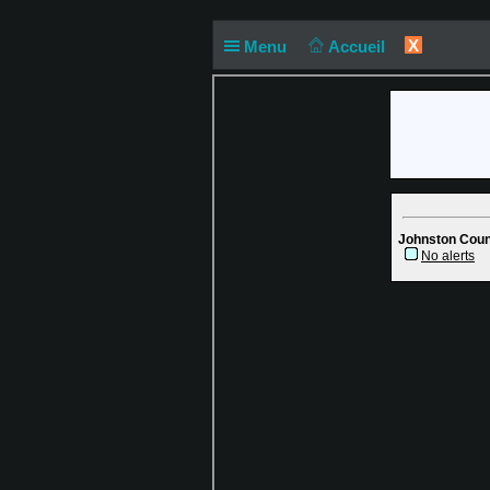
X
Menu
Accueil